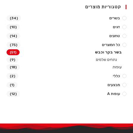
קטגוריות מוצרים
בשרים
(34)
דגים
(10)
טחונים
(14)
כל המוצרים
(75)
בשר בקר וכבש
(51)
נתחים שלמים
(9)
עופות
(18)
כללי
(2)
מבצעים
(1)
עופות A
(12)