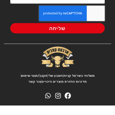
שליחה
משלוחי בשר
סל קניות
חשבון שלי
תקנון/תנאי שימוש
מדיניות החזרת מוצרים וזיכויים
צור קשר