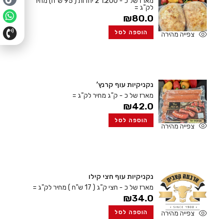
מארז של כ - 1.200 2 יחדות ( 95 ש"ח)
מחיר
לק"ג =
₪
80.0
הוספה לסל
צפייה מהירה
נקניקיות עוף קרנץ’
מארז של כ - ק"ג
מחיר לק"ג =
₪
42.0
הוספה לסל
צפייה מהירה
נקניקיות עוף חצי קילו
מארז של כ - חצי ק"ג ( 17 ש"ח )
מחיר לק"ג =
₪
34.0
הוספה לסל
צפייה מהירה