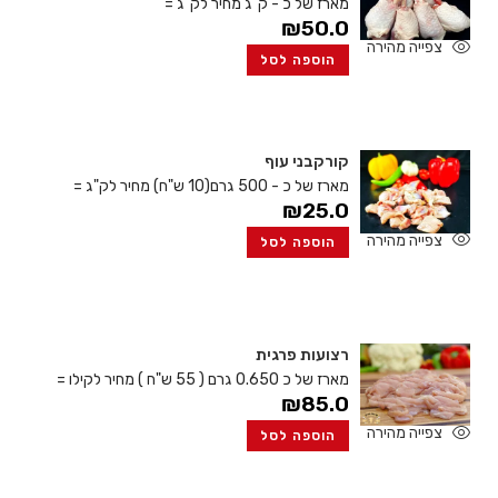
מארז של כ - ק"ג
מחיר לק"ג =
₪
50.0
צפייה מהירה
הוספה לסל
קורקבני עוף
מארז של כ - 500 גרם(10 ש"ח)
מחיר לק"ג =
₪
25.0
צפייה מהירה
הוספה לסל
רצועות פרגית
מארז של כ 0.650 גרם ( 55 ש"ח )
מחיר לקילו =
₪
85.0
צפייה מהירה
הוספה לסל